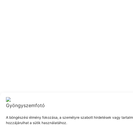
A böngészési élmény fokozása, a személyre szabott hirdetések vagy tartalm
hozzájárulhat a sütik használatához.