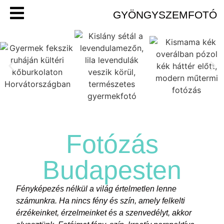
GYÖNGYSZEMFOTÓ
Fotózás
Budapesten
Fényképezés nélkül a világ értelmetlen lenne
számunkra. Ha nincs fény és szín, amely felkelti
érzékeinket, érzelmeinket és a szenvedélyt, akkor