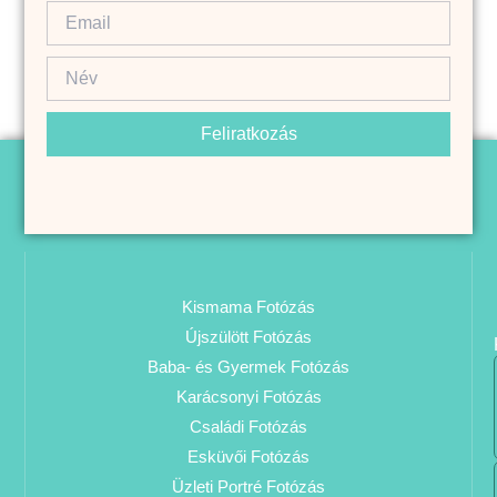
Feliratkozás
Kismama Fotózás
Újszülött Fotózás
Baba- és Gyermek Fotózás
Karácsonyi Fotózás
Családi Fotózás
Esküvői Fotózás
Üzleti Portré Fotózás