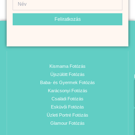
Feliratkozás
Kismama Fotózás
Újszülött Fotózás
Baba- és Gyermek Fotózás
Karácsonyi Fotózás
Családi Fotózás
Esküvői Fotózás
Üzleti Portré Fotózás
Glamour Fotózás