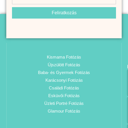
Feliratkozás
Kismama Fotózás
Újszülött Fotózás
Baba- és Gyermek Fotózás
Karácsonyi Fotózás
Családi Fotózás
Esküvői Fotózás
Üzleti Portré Fotózás
Glamour Fotózás