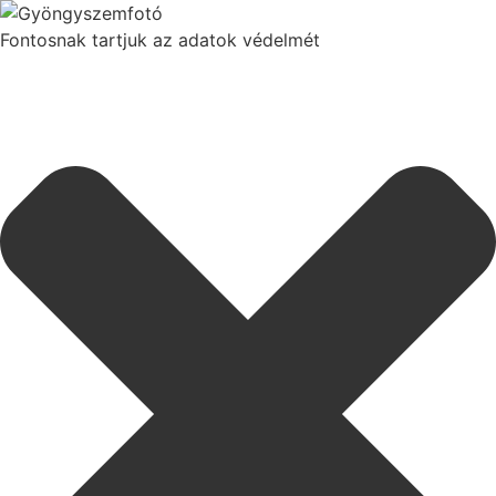
Fontosnak tartjuk az adatok védelmét