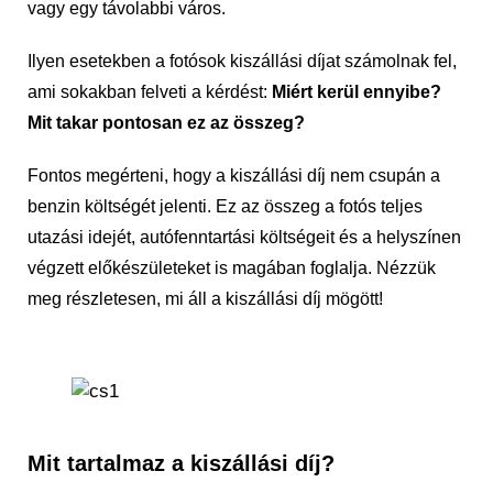
vagy egy távolabbi város.
Ilyen esetekben a fotósok kiszállási díjat számolnak fel,
ami sokakban felveti a kérdést:
Miért kerül ennyibe?
Mit takar pontosan ez az összeg?
Fontos megérteni, hogy a kiszállási díj nem csupán a
benzin költségét jelenti. Ez az összeg a fotós teljes
utazási idejét, autófenntartási költségeit és a helyszínen
végzett előkészületeket is magában foglalja. Nézzük
meg részletesen, mi áll a kiszállási díj mögött!
Mit tartalmaz a kiszállási díj?