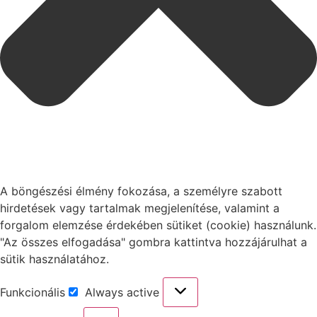
A böngészési élmény fokozása, a személyre szabott
hirdetések vagy tartalmak megjelenítése, valamint a
forgalom elemzése érdekében sütiket (cookie) használunk.
"Az összes elfogadása" gombra kattintva hozzájárulhat a
sütik használatához.
Funkcionális
Always active