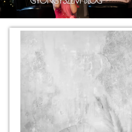
GYÖNGYSZEM BLOG