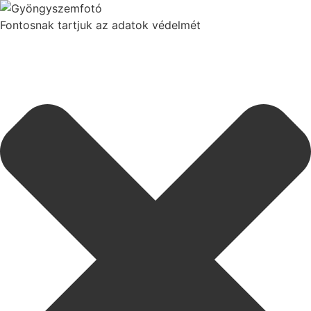
Fontosnak tartjuk az adatok védelmét