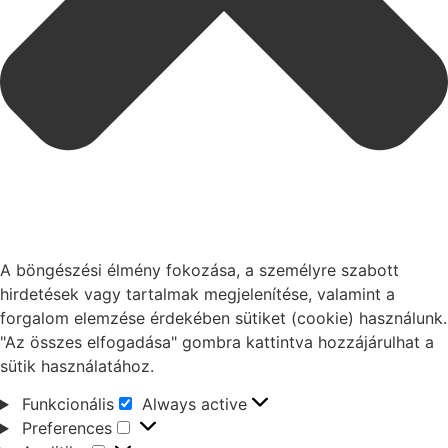
A böngészési élmény fokozása, a személyre szabott
hirdetések vagy tartalmak megjelenítése, valamint a
forgalom elemzése érdekében sütiket (cookie) használunk.
"Az összes elfogadása" gombra kattintva hozzájárulhat a
sütik használatához.
Funkcionális
Always active
Preferences