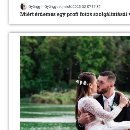
Miért érdemes egy profi fotós szolgáltatását